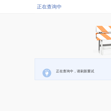
正在查询中
正在查询中，请刷新重试