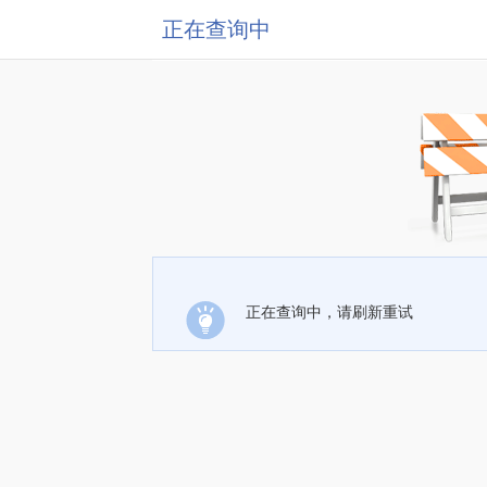
正在查询中
正在查询中，请刷新重试