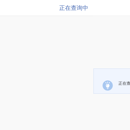
正在查询中
正在