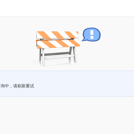
查询中，请刷新重试