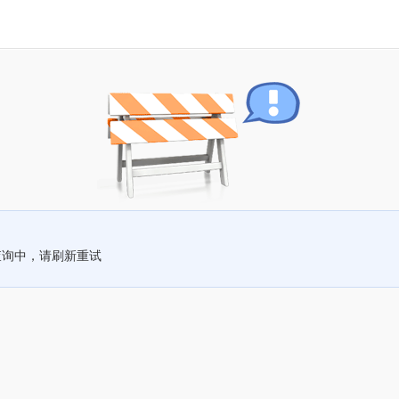
查询中，请刷新重试