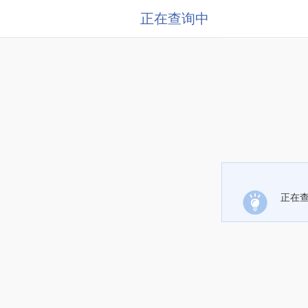
正在查询中
正在