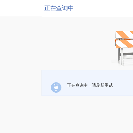
正在查询中
正在查询中，请刷新重试