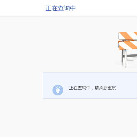
正在查询中
正在查询中，请刷新重试